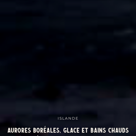
ISLANDE
Aurores boréales, glace et bains chauds