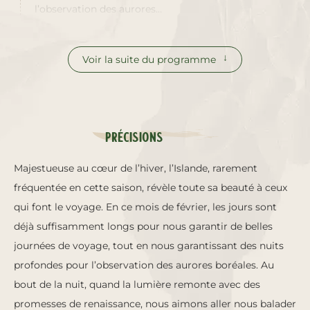
l’observation des aurores…
Voir la suite du programme
Précisions
Majestueuse au cœur de l’hiver, l’Islande, rarement
fréquentée en cette saison, révèle toute sa beauté à ceux
qui font le voyage. En ce mois de février, les jours sont
déjà suffisamment longs pour nous garantir de belles
journées de voyage, tout en nous garantissant des nuits
profondes pour l’observation des aurores boréales. Au
bout de la nuit, quand la lumière remonte avec des
promesses de renaissance, nous aimons aller nous balader