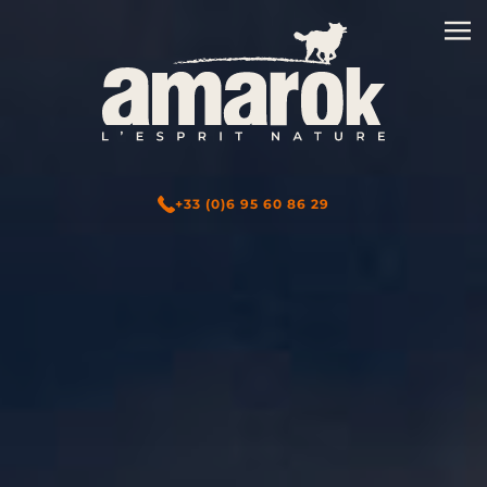
+33 (0)6 95 60 86 29