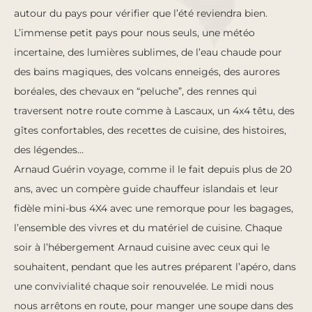
autour du pays pour vérifier que l’été reviendra bien.
L’immense petit pays pour nous seuls, une météo
incertaine, des lumières sublimes, de l’eau chaude pour
des bains magiques, des volcans enneigés, des aurores
boréales, des chevaux en “peluche”, des rennes qui
traversent notre route comme à Lascaux, un 4x4 têtu, des
gîtes confortables, des recettes de cuisine, des histoires,
des légendes…
Arnaud Guérin voyage, comme il le fait depuis plus de 20
ans, avec un compère guide chauffeur islandais et leur
fidèle mini-bus 4X4 avec une remorque pour les bagages,
l’ensemble des vivres et du matériel de cuisine. Chaque
soir à l’hébergement Arnaud cuisine avec ceux qui le
souhaitent, pendant que les autres préparent l’apéro, dans
une convivialité chaque soir renouvelée. Le midi nous
nous arrêtons en route, pour manger une soupe dans des