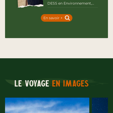
DESS en Environnement,...
En savoir +
Le voyage
en images