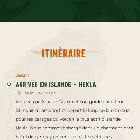
Itinéraire
Jour 1
Arrivée en Islande – Hekla
Nuit : Auberge
Accueil par Arnaud Guérin et son guide chauffeur
islandais à l’aéroport et départ le long de la côte sud
pour les parages du volcan le plus actif d’Islande :
Hekla. Nous sommes hébergé dans un charmant petit
hotel de campagne perdu dans les solitudes