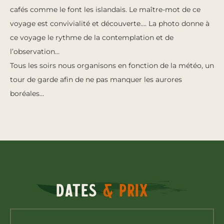
cafés comme le font les islandais. Le maître-mot de ce
voyage est convivialité et découverte…. La photo donne à
ce voyage le rythme de la contemplation et de
l’observation…
Tous les soirs nous organisons en fonction de la météo, un
tour de garde afin de ne pas manquer les aurores
boréales…
Dates
& prix