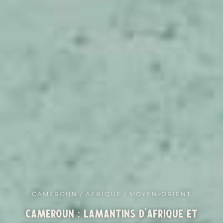
CAMEROUN / AFRIQUE / MOYEN-ORIENT
Cameroun : lamantins d’Afrique et