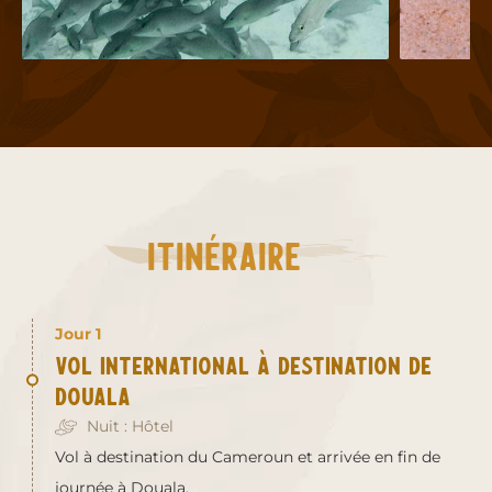
Itinéraire
Jour 1
Vol international à destination de
Douala
Nuit : Hôtel
Vol à destination du Cameroun et arrivée en fin de
journée à Douala.