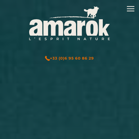
+33 (0)6 95 60 86 29