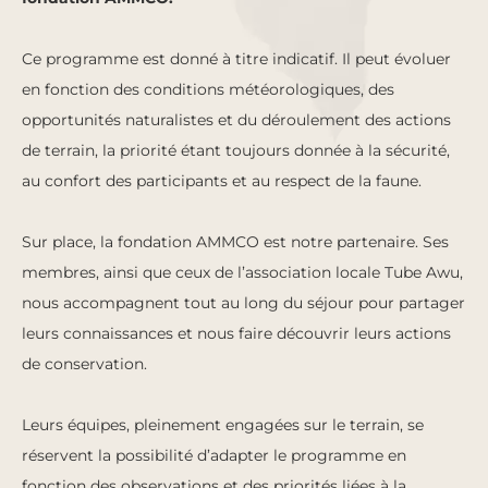
Ce programme est donné à titre indicatif. Il peut évoluer
en fonction des conditions météorologiques, des
opportunités naturalistes et du déroulement des actions
de terrain, la priorité étant toujours donnée à la sécurité,
au confort des participants et au respect de la faune.
Sur place, la fondation AMMCO est notre partenaire. Ses
membres, ainsi que ceux de l’association locale Tube Awu,
nous accompagnent tout au long du séjour pour partager
leurs connaissances et nous faire découvrir leurs actions
de conservation.
Leurs équipes, pleinement engagées sur le terrain, se
réservent la possibilité d’adapter le programme en
fonction des observations et des priorités liées à la