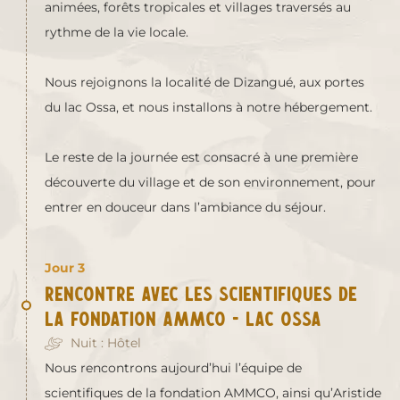
animées, forêts tropicales et villages traversés au
rythme de la vie locale.
Nous rejoignons la localité de Dizangué, aux portes
du lac Ossa, et nous installons à notre hébergement.
Le reste de la journée est consacré à une première
découverte du village et de son environnement, pour
entrer en douceur dans l’ambiance du séjour.
Jour 3
Rencontre avec les scientifiques de
la fondation AMMCO - lac Ossa
Nuit : Hôtel
Nous rencontrons aujourd’hui l’équipe de
scientifiques de la fondation AMMCO, ainsi qu’Aristide