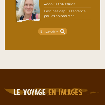
ACCOMPAGNATRICE
Fascinée depuis l’enfance
par les animaux et...
En savoir +
Le voyage
en images