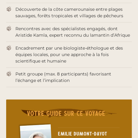
Découverte de la côte camerounaise entre plages
sauvages, forêts tropicales et villages de pêcheurs
Rencontres avec des spécialistes engagés, dont
Aristide Kamla, expert reconnu du lamantin d’Afrique
Encadrement par une biologiste-éthologue et des
équipes locales, pour une approche à la fois
scientifique et humaine
Petit groupe (max. 8 participants) favorisant
l’échange et l’implication
Votre guide sur ce voyage
Emilie Dumont-Dayot