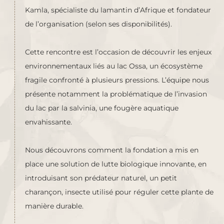
Kamla, spécialiste du lamantin d’Afrique et fondateur
de l’organisation (selon ses disponibilités).
Cette rencontre est l’occasion de découvrir les enjeux
environnementaux liés au lac Ossa, un écosystème
fragile confronté à plusieurs pressions. L’équipe nous
présente notamment la problématique de l’invasion
du lac par la salvinia, une fougère aquatique
envahissante.
Nous découvrons comment la fondation a mis en
place une solution de lutte biologique innovante, en
introduisant son prédateur naturel, un petit
charançon, insecte utilisé pour réguler cette plante de
manière durable.