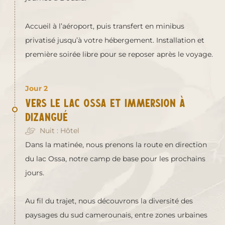
Accueil à l’aéroport, puis transfert en minibus
privatisé jusqu’à votre hébergement. Installation et
première soirée libre pour se reposer après le voyage.
Jour 2
Vers le lac Ossa et immersion à
Dizangué
Nuit : Hôtel
Dans la matinée, nous prenons la route en direction
du lac Ossa, notre camp de base pour les prochains
jours.
Au fil du trajet, nous découvrons la diversité des
paysages du sud camerounais, entre zones urbaines