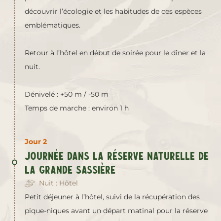
découvrir l’écologie et les habitudes de ces espèces
emblématiques.
Retour à l’hôtel en début de soirée pour le dîner et la
nuit.
Dénivelé : +50 m / -50 m
Temps de marche : environ 1 h
Jour 2
Journée dans la réserve naturelle de
la Grande Sassière
Nuit : Hôtel
Petit déjeuner à l’hôtel, suivi de la récupération des
pique-niques avant un départ matinal pour la réserve