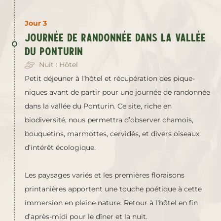
Jour 3
Journée de randonnée dans la vallée
du Ponturin
Nuit : Hôtel
Petit déjeuner à l’hôtel et récupération des pique-
niques avant de partir pour une journée de randonnée
dans la vallée du Ponturin. Ce site, riche en
biodiversité, nous permettra d’observer chamois,
bouquetins, marmottes, cervidés, et divers oiseaux
d’intérêt écologique.
Les paysages variés et les premières floraisons
printanières apportent une touche poétique à cette
immersion en pleine nature. Retour à l’hôtel en fin
d’après-midi pour le dîner et la nuit.