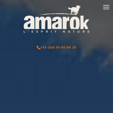
+33 (0)6 95 60 86 29