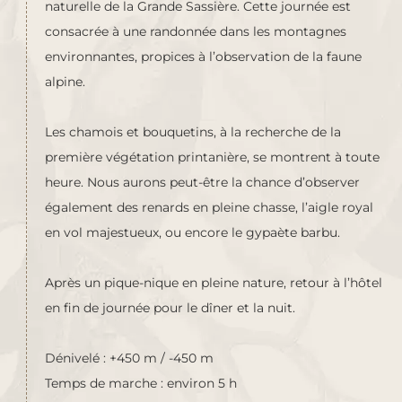
naturelle de la Grande Sassière. Cette journée est
consacrée à une randonnée dans les montagnes
environnantes, propices à l’observation de la faune
alpine.
Les chamois et bouquetins, à la recherche de la
première végétation printanière, se montrent à toute
heure. Nous aurons peut-être la chance d’observer
également des renards en pleine chasse, l’aigle royal
en vol majestueux, ou encore le gypaète barbu.
Après un pique-nique en pleine nature, retour à l’hôtel
en fin de journée pour le dîner et la nuit.
Dénivelé : +450 m / -450 m
Temps de marche : environ 5 h