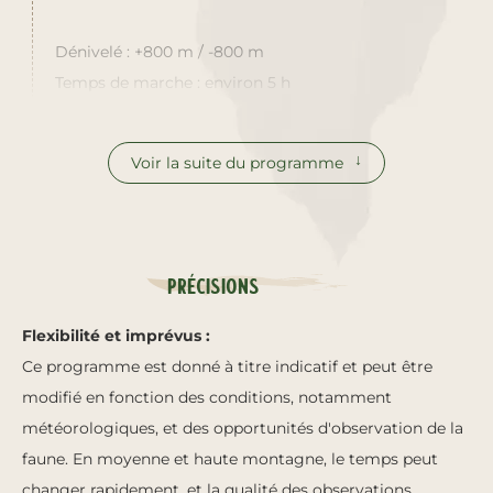
Dénivelé : +800 m / -800 m
Temps de marche : environ 5 h
Voir la suite du programme
Précisions
Flexibilité et imprévus :
Ce programme est donné à titre indicatif et peut être
modifié en fonction des conditions, notamment
météorologiques, et des opportunités d'observation de la
faune. En moyenne et haute montagne, le temps peut
changer rapidement, et la qualité des observations