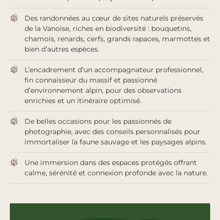
Des randonnées au cœur de sites naturels préservés
de la Vanoise, riches en biodiversité : bouquetins,
chamois, renards, cerfs, grands rapaces, marmottes et
bien d’autres espèces.
L’encadrement d’un accompagnateur professionnel,
fin connaisseur du massif et passionné
d’environnement alpin, pour des observations
enrichies et un itinéraire optimisé.
De belles occasions pour les passionnés de
photographie, avec des conseils personnalisés pour
immortaliser la faune sauvage et les paysages alpins.
Une immersion dans des espaces protégés offrant
calme, sérénité et connexion profonde avec la nature.