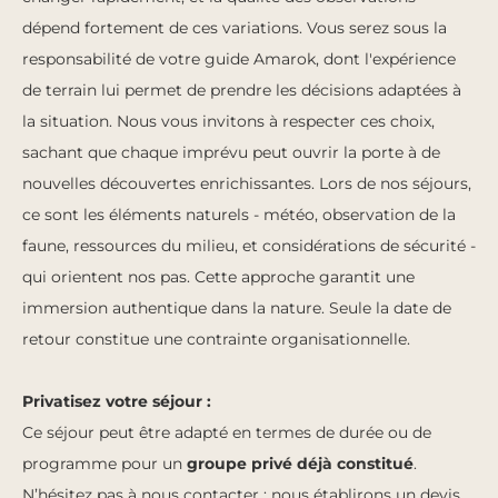
dépend fortement de ces variations. Vous serez sous la
responsabilité de votre guide Amarok, dont l'expérience
de terrain lui permet de prendre les décisions adaptées à
la situation. Nous vous invitons à respecter ces choix,
sachant que chaque imprévu peut ouvrir la porte à de
nouvelles découvertes enrichissantes. Lors de nos séjours,
ce sont les éléments naturels - météo, observation de la
faune, ressources du milieu, et considérations de sécurité -
qui orientent nos pas. Cette approche garantit une
immersion authentique dans la nature. Seule la date de
retour constitue une contrainte organisationnelle.
Privatisez votre séjour :
Ce séjour peut être adapté en termes de durée ou de
programme pour un
groupe privé déjà constitué
.
N’hésitez pas à nous contacter : nous établirons un devis