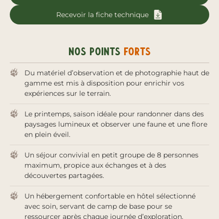
Recevoir la fiche technique
Nos points
forts
Du matériel d’observation et de photographie haut de
gamme est mis à disposition pour enrichir vos
expériences sur le terrain.
Le printemps, saison idéale pour randonner dans des
paysages lumineux et observer une faune et une flore
en plein éveil.
Un séjour convivial en petit groupe de 8 personnes
maximum, propice aux échanges et à des
découvertes partagées.
Un hébergement confortable en hôtel sélectionné
avec soin, servant de camp de base pour se
ressourcer après chaque journée d’exploration.