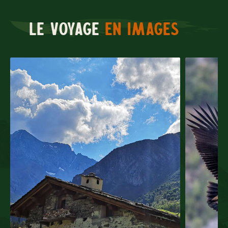
Le voyage
en images