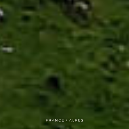
FRANCE / ALPES