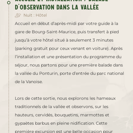
d’observation dans la vallée
Nuit : Hôtel
Accueil en début d’après-midi par votre guide à la
gare de Bourg-Saint-Maurice, puis transfert à pied
jusqu’à votre hôtel situé à seulement 3 minutes
(parking gratuit pour ceux venant en voiture). Après
l’installation et une présentation du programme du
séjour, nous partons pour une première balade dans
la vallée du Ponturin, porte d’entrée du parc national
de la Vanoise.
Lors de cette sortie, nous explorons les hameaux
traditionnels de la vallée et observons, sur les
hauteurs, cervidés, bouquetins, marmottes et
gypaètes barbus en pleine nidification. Cette
première excursion est une belle occasion pour