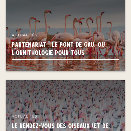
ACTUALITÉS
Partenariat : Le Pont de Gau, ou
l'ornithologie pour tous
ACTUALITÉS
LE RENDEZ-VOUS DES OISEAUX (ET DE