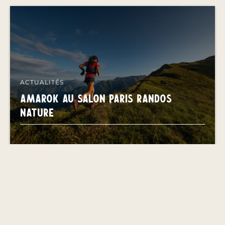
ACTUALITÉS
AMAROK AU SALON PARIS RANDOS
NATURE
Voir plus d'articles