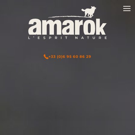
+33 (0)6 95 60 86 29