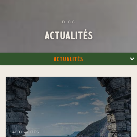
BLOG
Actualités
Actualités
ACTUALITÉS