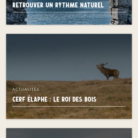
Retrouver un rythme naturel
ACTUALITÉS
CERF ÉLAPHE : LE ROI DES BOIS